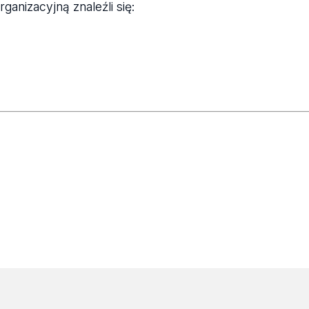
ganizacyjną znaleźli się: