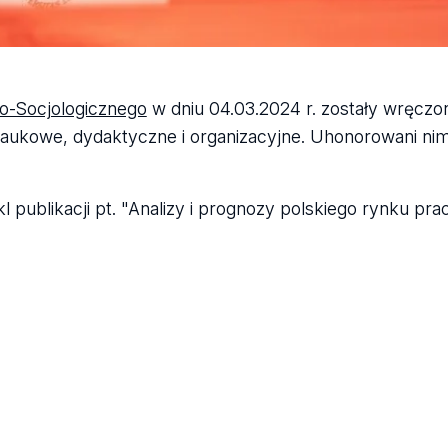
o-Socjologicznego
w dniu 04.03.2024 r. zostały wręcz
aukowe, dydaktyczne i organizacyjne. Uhonorowani nimi 
publikacji pt. "Analizy i prognozy polskiego rynku prac